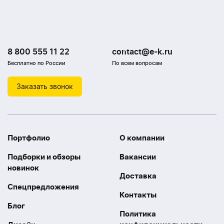
8 800 555 11 22
contact@e-k.ru
Бесплатно по России
По всем вопросам
Заказать звонок
Портфолио
О компании
Подборки и обзоры
Вакансии
новинок
Доставка
Спецпредложения
Контакты
Блог
Политика