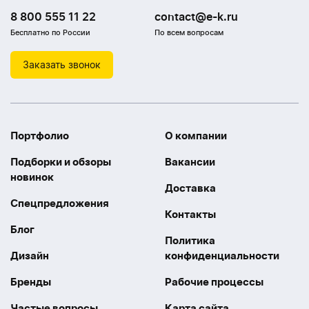
8 800 555 11 22
contact@e-k.ru
Бесплатно по России
По всем вопросам
Заказать звонок
Портфолио
О компании
Подборки и обзоры
Вакансии
новинок
Доставка
Спецпредложения
Контакты
Блог
Политика
Дизайн
конфиденциальности
Бренды
Рабочие процессы
Частые вопросы
Карта сайта