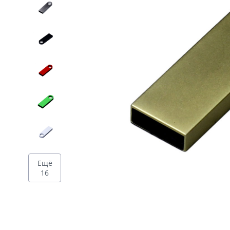
Дизайн
Ещё
16