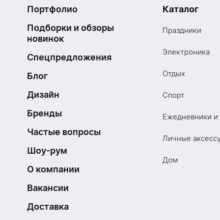
Портфолио
Каталог
Подборки и обзоры
Праздники
новинок
Электроника
Спецпредложения
Отдых
Блог
Дизайн
Спорт
Бренды
Ежедневники и
Частые вопросы
Личные аксесс
Шоу-рум
Дом
О компании
Вакансии
Доставка