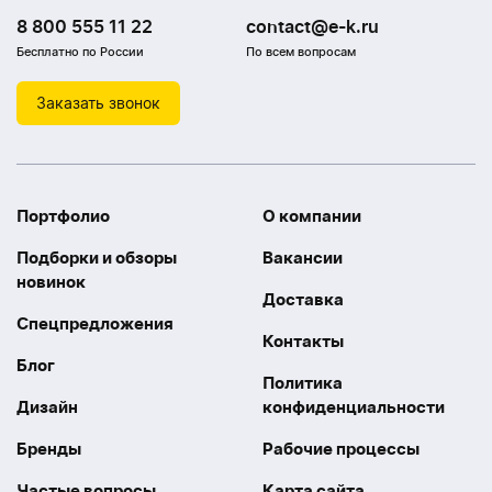
8 800 555 11 22
contact@e-k.ru
Бесплатно по России
По всем вопросам
Заказать звонок
Портфолио
О компании
Подборки и обзоры
Вакансии
новинок
Доставка
Спецпредложения
Контакты
Блог
Политика
Дизайн
конфиденциальности
Бренды
Рабочие процессы
Частые вопросы
Карта сайта