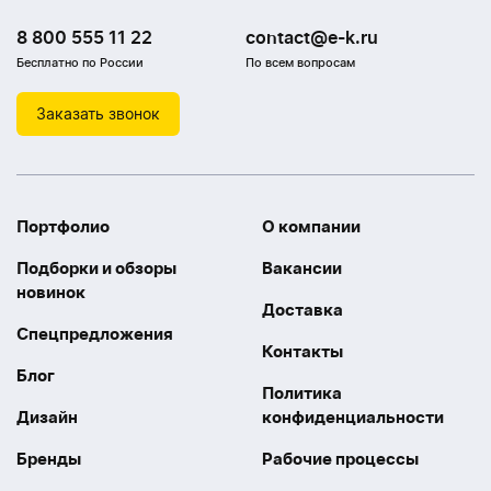
8 800 555 11 22
contact@e-k.ru
Бесплатно по России
По всем вопросам
Заказать звонок
Портфолио
О компании
Подборки и обзоры
Вакансии
новинок
Доставка
Спецпредложения
Контакты
Блог
Политика
Дизайн
конфиденциальности
Бренды
Рабочие процессы