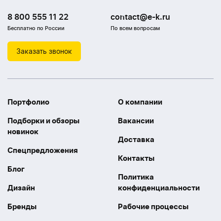
8 800 555 11 22
contact@e-k.ru
Бесплатно по России
По всем вопросам
Заказать звонок
Портфолио
О компании
Подборки и обзоры
Вакансии
новинок
Доставка
Спецпредложения
Контакты
Блог
Политика
Дизайн
конфиденциальности
Бренды
Рабочие процессы