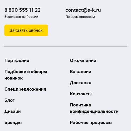
8 800 555 11 22
contact@e-k.ru
Бесплатно по России
По всем вопросам
Заказать звонок
Портфолио
О компании
Подборки и обзоры
Вакансии
новинок
Доставка
Спецпредложения
Контакты
Блог
Политика
Дизайн
конфиденциальности
Бренды
Рабочие процессы