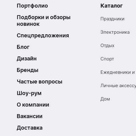
Портфолио
Каталог
Подборки и обзоры
Праздники
новинок
Электроника
Спецпредложения
Отдых
Блог
Дизайн
Спорт
Бренды
Ежедневники и
Частые вопросы
Личные аксесс
Шоу-рум
Дом
О компании
Вакансии
Доставка