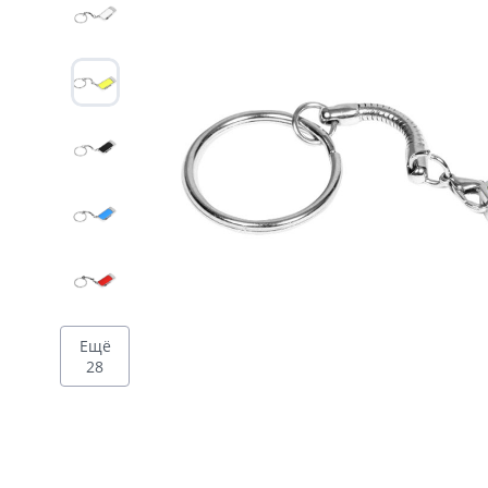
Дизайн
Ещё
28