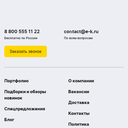
8 800 555 11 22
contact@e-k.ru
Бесплатно по России
По всем вопросам
Заказать звонок
Портфолио
О компании
Подборки и обзоры
Вакансии
новинок
Доставка
Спецпредложения
Контакты
Блог
Политика