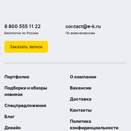
8 800 555 11 22
contact@e-k.ru
Бесплатно по России
По всем вопросам
Заказать звонок
Портфолио
О компании
Подборки и обзоры
Вакансии
новинок
Доставка
Спецпредложения
Контакты
Блог
Политика
Дизайн
конфиденциальности