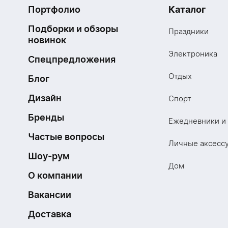
Портфолио
Каталог
Подборки и обзоры
Праздники
новинок
Электроника
Спецпредложения
Отдых
Блог
Дизайн
Спорт
Бренды
Ежедневники и
Частые вопросы
Личные аксесс
Шоу-рум
Дом
О компании
Вакансии
Доставка