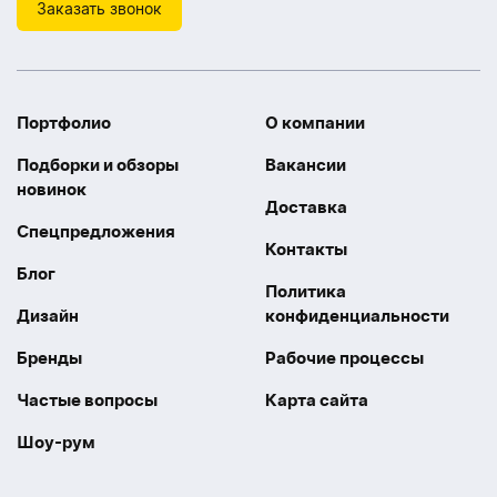
Заказать звонок
Портфолио
О компании
Подборки и обзоры
Вакансии
новинок
Доставка
Спецпредложения
Контакты
Блог
Политика
Дизайн
конфиденциальности
Бренды
Рабочие процессы
Частые вопросы
Карта сайта
Шоу-рум