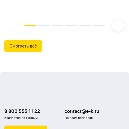
Смотреть всё
8 800 555 11 22
contact@e-k.ru
Бесплатно по России
По всем вопросам