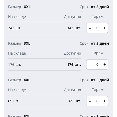
XXL
от 5 дней
-
+
343 шт.
343 шт.
3XL
от 5 дней
-
+
176 шт.
176 шт.
4XL
от 5 дней
-
+
69 шт.
69 шт.
5XL
от 5 дней