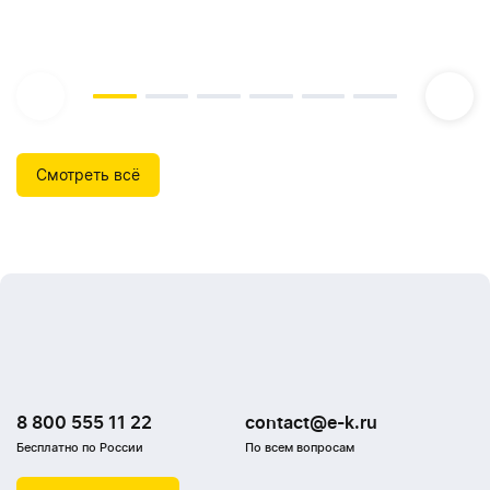
Смотреть всё
8 800 555 11 22
contact@e-k.ru
Бесплатно по России
По всем вопросам