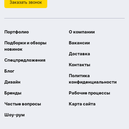
Заказать звонок
Портфолио
О компании
Подборки и обзоры
Вакансии
новинок
Доставка
Спецпредложения
Контакты
Блог
Политика
Дизайн
конфиденциальности
Бренды
Рабочие процессы
Частые вопросы
Карта сайта
Шоу-рум