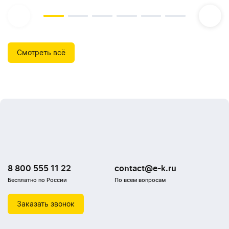
Смотреть всё
8 800 555 11 22
contact@e-k.ru
Бесплатно по России
По всем вопросам
Заказать звонок