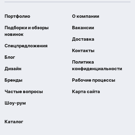
Портфолио
О компании
Подборки и обзоры
Вакансии
новинок
Доставка
Спецпредложения
Контакты
Блог
Политика
Дизайн
конфиденциальности
Бренды
Рабочие процессы
Частые вопросы
Карта сайта
Шоу-рум
Каталог
Праздники
Упаковка