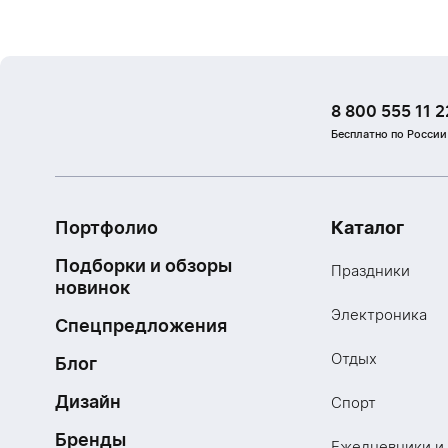
8 800 555 11 2
Бесплатно по России
Портфолио
Каталог
Подборки и обзоры
Праздники
новинок
Электроника
Спецпредложения
Отдых
Блог
Дизайн
Спорт
Бренды
Ежедневники и