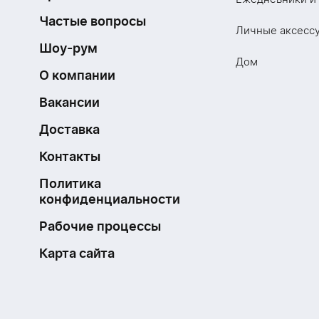
Частые вопросы
Личные аксесс
Шоу-рум
Дом
О компании
Вакансии
Доставка
Контакты
Политика
конфиденциальности
Рабочие процессы
Карта сайта