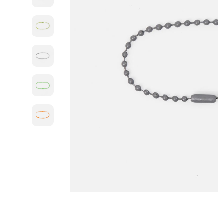
Дизайн