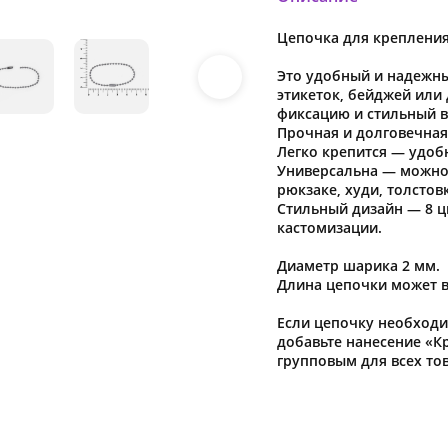
Цепочка для крепления
Это удобный и надежны
этикеток, бейджей или
фиксацию и стильный 
Прочная и долговечная
Легко крепится — удоб
Универсальна — можно 
рюкзаке, худи, толстов
Стильный дизайн — 8 ц
кастомизации.
Диаметр шарика 2 мм.
Длина цепочки может в
Если цепочку необходи
добавьте нанесение «К
групповым для всех то