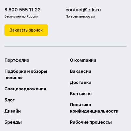
8 800 555 11 22
contact@e-k.ru
Бесплатно по России
По всем вопросам
Заказать звонок
Портфолио
О компании
Подборки и обзоры
Вакансии
новинок
Доставка
Спецпредложения
Контакты
Блог
Политика
Дизайн
конфиденциальности
Бренды
Рабочие процессы