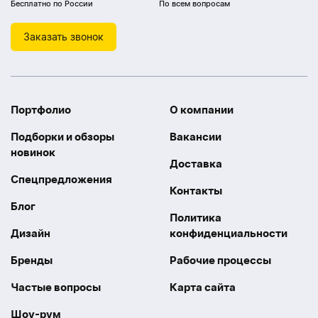
Бесплатно по России
По всем вопросам
Заказать звонок
Портфолио
О компании
Подборки и обзоры
Вакансии
новинок
Доставка
Спецпредложения
Контакты
Блог
Политика
Дизайн
конфиденциальности
Бренды
Рабочие процессы
Частые вопросы
Карта сайта
Шоу-рум