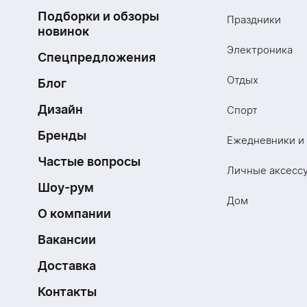
Подборки и обзоры
Праздники
новинок
Электроника
Спецпредложения
Отдых
Блог
Дизайн
Спорт
Бренды
Ежедневники и
Частые вопросы
Личные аксесс
Шоу-рум
Дом
О компании
Вакансии
Доставка
Контакты