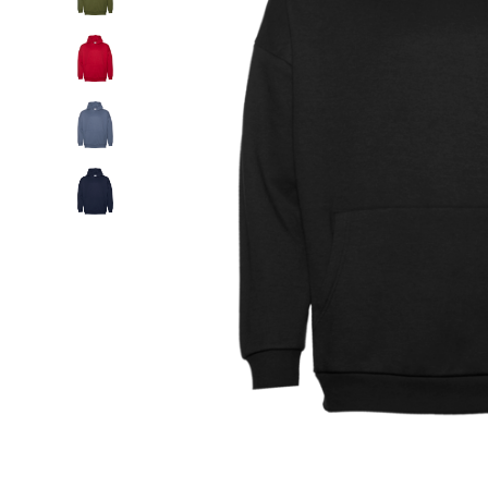
Дизайн