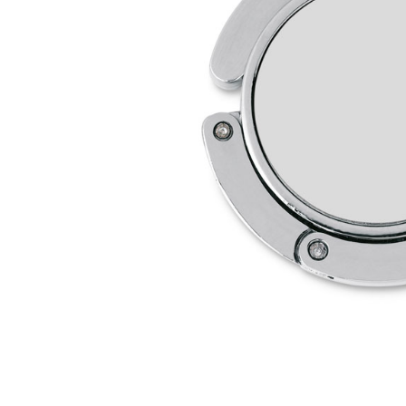
Дизайн