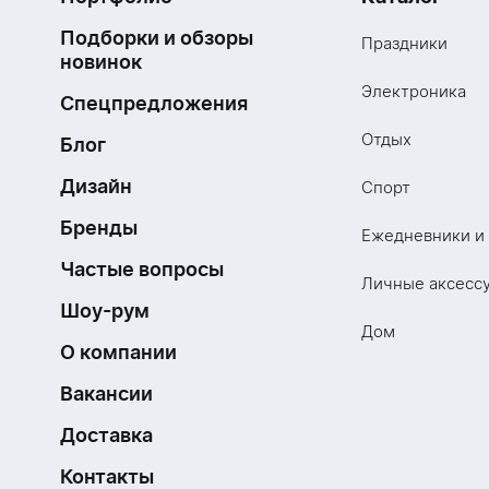
Подборки и обзоры
Праздники
новинок
Электроника
Спецпредложения
Отдых
Блог
Дизайн
Спорт
Бренды
Ежедневники и
Частые вопросы
Личные аксесс
Шоу-рум
Дом
О компании
Вакансии
Доставка
Контакты