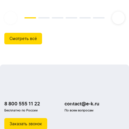
Смотреть всё
8 800 555 11 22
contact@e-k.ru
Бесплатно по России
По всем вопросам
Заказать звонок