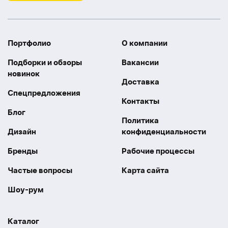
Портфолио
О компании
Подборки и обзоры
Вакансии
новинок
Доставка
Спецпредложения
Контакты
Блог
Политика
Дизайн
конфиденциальности
Бренды
Рабочие процессы
Частые вопросы
Карта сайта
Шоу-рум
Каталог