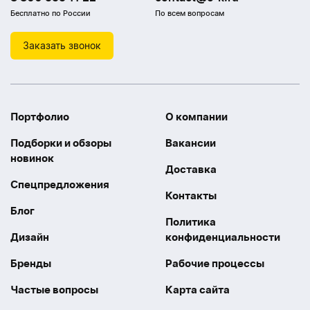
Бесплатно по России
По всем вопросам
Заказать звонок
Портфолио
О компании
Подборки и обзоры
Вакансии
новинок
Доставка
Спецпредложения
Контакты
Блог
Политика
Дизайн
конфиденциальности
Бренды
Рабочие процессы
Частые вопросы
Карта сайта