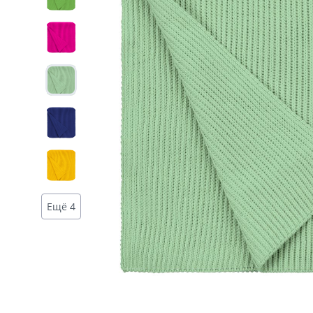
Дизайн
Ещё 4