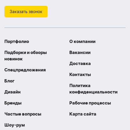
Заказать звонок
Портфолио
О компании
Подборки и обзоры
Вакансии
новинок
Доставка
Спецпредложения
Контакты
Блог
Политика
Дизайн
конфиденциальности
Бренды
Рабочие процессы
Частые вопросы
Карта сайта
Шоу-рум