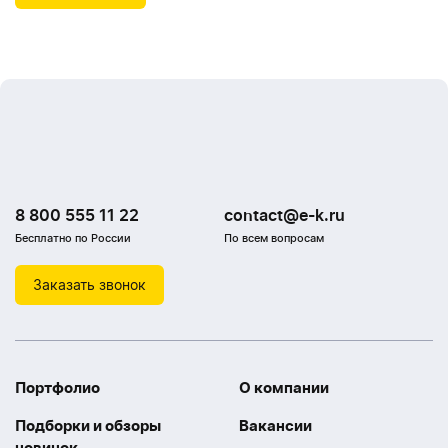
8 800 555 11 22
contact@e-k.ru
Бесплатно по России
По всем вопросам
Заказать звонок
Портфолио
О компании
Подборки и обзоры
Вакансии
новинок