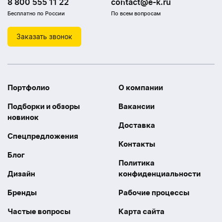
8 800 555 11 22
contact@e-k.ru
Бесплатно по России
По всем вопросам
Заказать звонок
Портфолио
О компании
Подборки и обзоры
Вакансии
новинок
Доставка
Спецпредложения
Контакты
Блог
Политика
Дизайн
конфиденциальности
Бренды
Рабочие процессы
Частые вопросы
Карта сайта