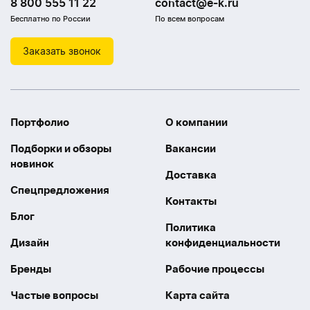
8 800 555 11 22
contact@e-k.ru
Бесплатно по России
По всем вопросам
Заказать звонок
Портфолио
О компании
Подборки и обзоры
Вакансии
новинок
Доставка
Спецпредложения
Контакты
Блог
Политика
Дизайн
конфиденциальности
Бренды
Рабочие процессы
Частые вопросы
Карта сайта