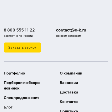
8 800 555 11 22
contact@e-k.ru
Бесплатно по России
По всем вопросам
Заказать звонок
Портфолио
О компании
Подборки и обзоры
Вакансии
новинок
Доставка
Спецпредложения
Контакты
Блог
Политика