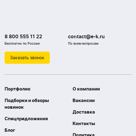
8 800 555 11 22
contact@e-k.ru
Бесплатно по России
По всем вопросам
Заказать звонок
Портфолио
О компании
Подборки и обзоры
Вакансии
новинок
Доставка
Спецпредложения
Контакты
Блог
Политика