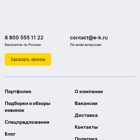
8 800 555 11 22
contact@e-k.ru
Бесплатно по России
По всем вопросам
Заказать звонок
Портфолио
О компании
Подборки и обзоры
Вакансии
новинок
Доставка
Спецпредложения
Контакты
Блог
Политика