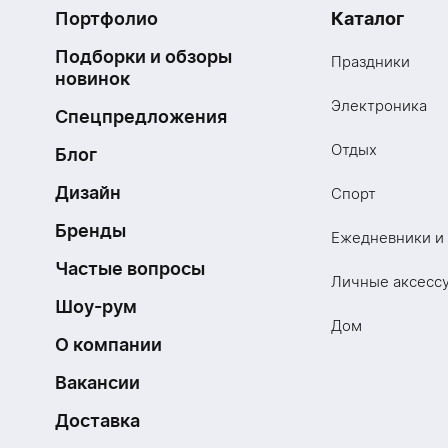
Портфолио
Каталог
Подборки и обзоры
Праздники
новинок
Электроника
Спецпредложения
Отдых
Блог
Дизайн
Спорт
Бренды
Ежедневники и
Частые вопросы
Личные аксесс
Шоу-рум
Дом
О компании
Вакансии
Доставка