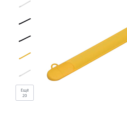
Дизайн
Ещё
20