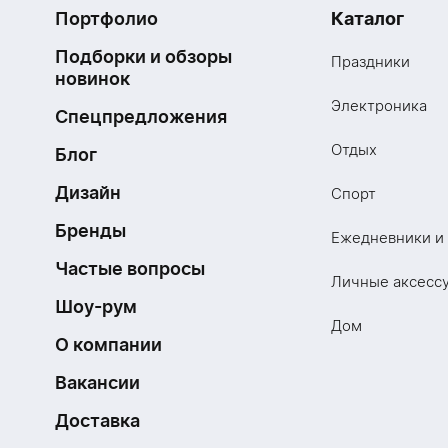
Портфолио
Каталог
Подборки и обзоры
Праздники
новинок
Электроника
Спецпредложения
Отдых
Блог
Дизайн
Спорт
Бренды
Ежедневники и
Частые вопросы
Личные аксесс
Шоу-рум
Дом
О компании
Вакансии
Доставка