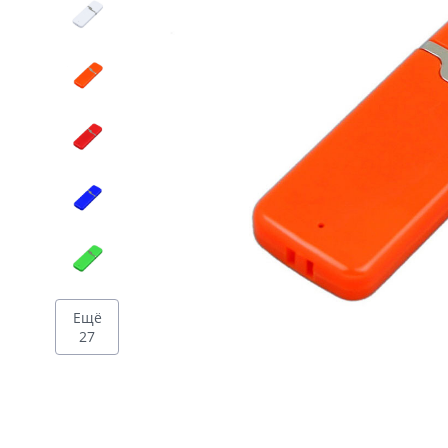
Дизайн
Ещё
27