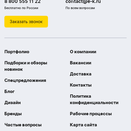
8 800 555 11 22
contact@e-k.ru
Бесплатно по России
По всем вопросам
Заказать звонок
Портфолио
О компании
Подборки и обзоры
Вакансии
новинок
Доставка
Спецпредложения
Контакты
Блог
Политика
Дизайн
конфиденциальности
Бренды
Рабочие процессы
Частые вопросы
Карта сайта