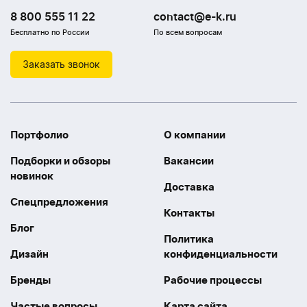
8 800 555 11 22
contact@e-k.ru
Бесплатно по России
По всем вопросам
Заказать звонок
Портфолио
О компании
Подборки и обзоры
Вакансии
новинок
Доставка
Спецпредложения
Контакты
Блог
Политика
Дизайн
конфиденциальности
Бренды
Рабочие процессы
Частые вопросы
Карта сайта