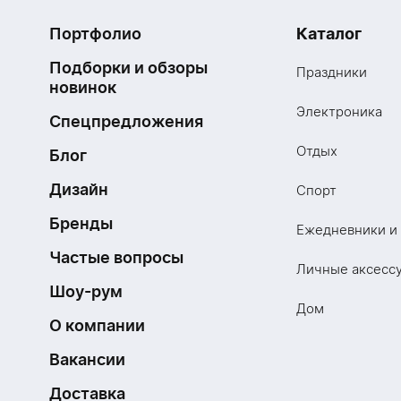
Портфолио
Каталог
Подборки и обзоры
Праздники
новинок
Электроника
Спецпредложения
Отдых
Блог
Дизайн
Спорт
Бренды
Ежедневники и
Частые вопросы
Личные аксесс
Шоу-рум
Дом
О компании
Вакансии
Доставка