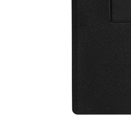
Дизайн