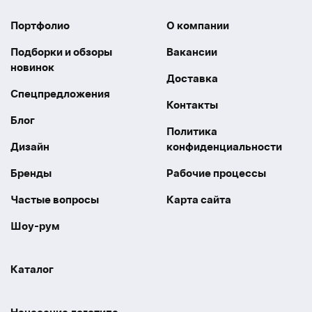
Портфолио
О компании
Подборки и обзоры
Вакансии
новинок
Доставка
Спецпредложения
Контакты
Блог
Политика
Дизайн
конфиденциальности
Бренды
Рабочие процессы
Частые вопросы
Карта сайта
Шоу-рум
Каталог
Праздники
Упаковка