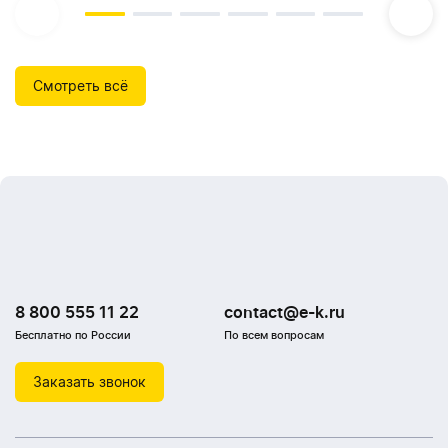
Смотреть всё
8 800 555 11 22
contact@e-k.ru
Бесплатно по России
По всем вопросам
Заказать звонок