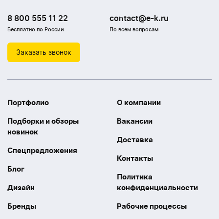
8 800 555 11 22
contact@e-k.ru
Бесплатно по России
По всем вопросам
Заказать звонок
Портфолио
О компании
Подборки и обзоры
Вакансии
новинок
Доставка
Спецпредложения
Контакты
Блог
Политика
Дизайн
конфиденциальности
Бренды
Рабочие процессы