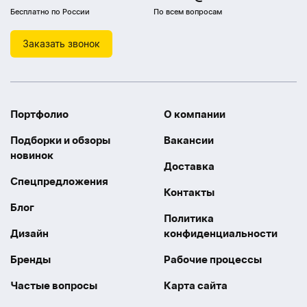
Бесплатно по России
По всем вопросам
Заказать звонок
Портфолио
О компании
Подборки и обзоры
Вакансии
новинок
Доставка
Спецпредложения
Контакты
Блог
Политика
Дизайн
конфиденциальности
Бренды
Рабочие процессы
Частые вопросы
Карта сайта