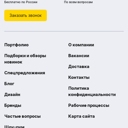
Бесплатно по России
По всем вопросам
Заказать звонок
Портфолио
О компании
Подборки и обзоры
Вакансии
новинок
Доставка
Спецпредложения
Контакты
Блог
Политика
Дизайн
конфиденциальности
Бренды
Рабочие процессы
Частые вопросы
Карта сайта
Шоу-рум