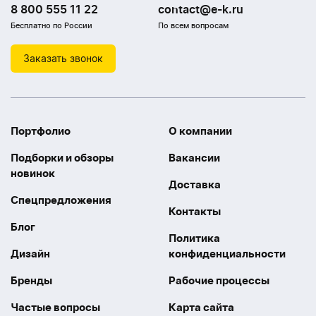
8 800 555 11 22
contact@e-k.ru
Бесплатно по России
По всем вопросам
Заказать звонок
Портфолио
О компании
Подборки и обзоры
Вакансии
новинок
Доставка
Спецпредложения
Контакты
Блог
Политика
Дизайн
конфиденциальности
Бренды
Рабочие процессы
Частые вопросы
Карта сайта