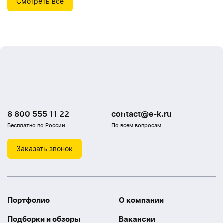
Смотреть всё
8 800 555 11 22
contact@e-k.ru
Бесплатно по России
По всем вопросам
Заказать звонок
Портфолио
О компании
Подборки и обзоры
Вакансии