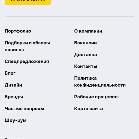
Портфолио
О компании
Подборки и обзоры
Вакансии
новинок
Доставка
Спецпредложения
Контакты
Блог
Политика
Дизайн
конфиденциальности
Бренды
Рабочие процессы
Частые вопросы
Карта сайта
Шоу-рум