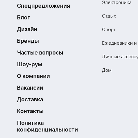
Электроника
Спецпредложения
Отдых
Блог
Дизайн
Спорт
Бренды
Ежедневники и
Частые вопросы
Личные аксесс
Шоу-рум
Дом
О компании
Вакансии
Доставка
Контакты
Политика
конфиденциальности