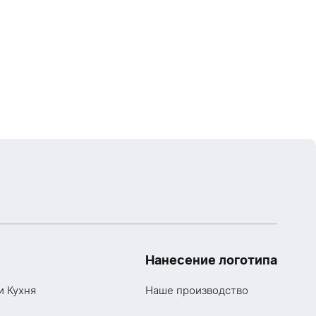
Нанесение логотипа
и Кухня
Наше производство