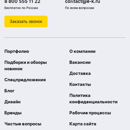
8 800 555 11 22
contact@e-k.ru
Бесплатно по России
По всем вопросам
Заказать звонок
Портфолио
О компании
Подборки и обзоры
Вакансии
новинок
Доставка
Спецпредложения
Контакты
Блог
Политика
Дизайн
конфиденциальности
Бренды
Рабочие процессы
Частые вопросы
Карта сайта