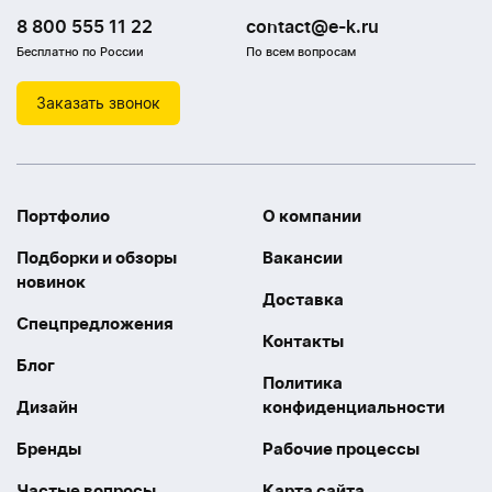
8 800 555 11 22
contact@e-k.ru
Бесплатно по России
По всем вопросам
Заказать звонок
Портфолио
О компании
Подборки и обзоры
Вакансии
новинок
Доставка
Спецпредложения
Контакты
Блог
Политика
Дизайн
конфиденциальности
Бренды
Рабочие процессы
Частые вопросы
Карта сайта