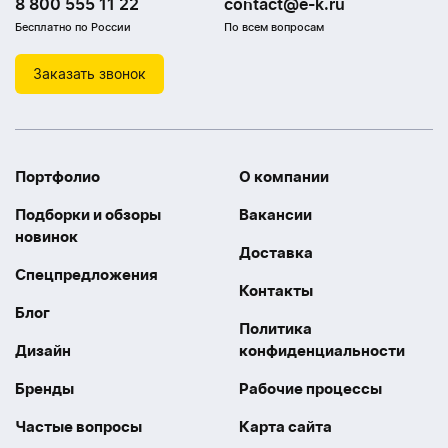
8 800 555 11 22
contact@e-k.ru
Бесплатно по России
По всем вопросам
Заказать звонок
Портфолио
О компании
Подборки и обзоры
Вакансии
новинок
Доставка
Спецпредложения
Контакты
Блог
Политика
Дизайн
конфиденциальности
Бренды
Рабочие процессы
Частые вопросы
Карта сайта