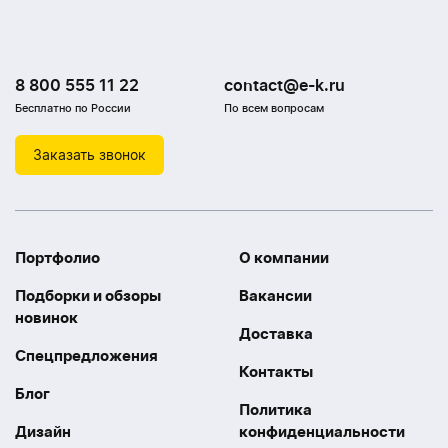
8 800 555 11 22
contact@e-k.ru
Бесплатно по России
По всем вопросам
Заказать звонок
Портфолио
О компании
Подборки и обзоры
Вакансии
новинок
Доставка
Спецпредложения
Контакты
Блог
Политика
Дизайн
конфиденциальности