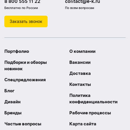
8 800 555 11 22
contact@e-k.ru
Бесплатно по России
По всем вопросам
Заказать звонок
Портфолио
О компании
Подборки и обзоры
Вакансии
новинок
Доставка
Спецпредложения
Контакты
Блог
Политика
Дизайн
конфиденциальности
Бренды
Рабочие процессы
Частые вопросы
Карта сайта