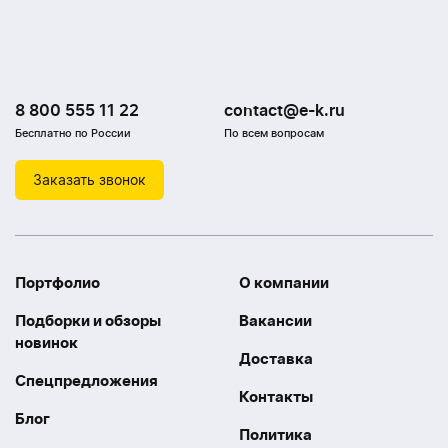
8 800 555 11 22
contact@e-k.ru
Бесплатно по России
По всем вопросам
Заказать звонок
Портфолио
О компании
Подборки и обзоры
Вакансии
новинок
Доставка
Спецпредложения
Контакты
Блог
Политика