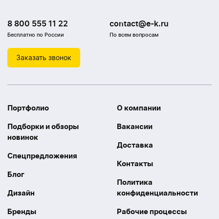
8 800 555 11 22
contact@e-k.ru
Бесплатно по России
По всем вопросам
Заказать звонок
Портфолио
О компании
Подборки и обзоры
Вакансии
новинок
Доставка
Спецпредложения
Контакты
Блог
Политика
Дизайн
конфиденциальности
Бренды
Рабочие процессы