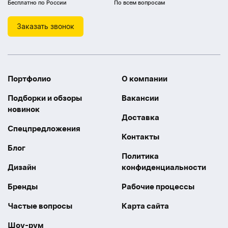
Бесплатно по России
По всем вопросам
Заказать звонок
Портфолио
О компании
Подборки и обзоры
Вакансии
новинок
Доставка
Спецпредложения
Контакты
Блог
Политика
Дизайн
конфиденциальности
Бренды
Рабочие процессы
Частые вопросы
Карта сайта
Шоу-рум